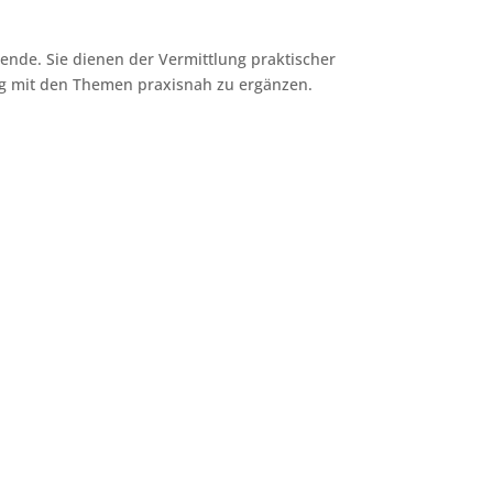
rende. Sie dienen der Vermittlung praktischer
ng mit den Themen praxisnah zu ergänzen.