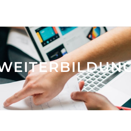
WEITERBILDUN