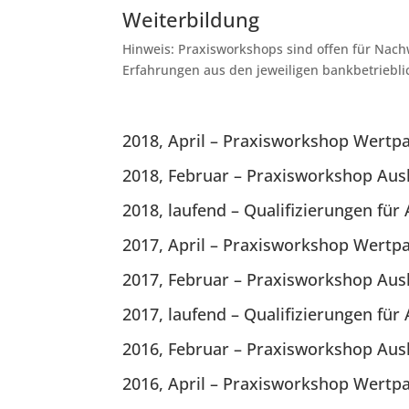
Weiterbildung
Hinweis: Praxisworkshops sind offen für Nachw
Erfahrungen aus den jeweiligen bankbetriebl
2018, April – Praxisworkshop Wertp
2018, Februar – Praxisworkshop Aus
2018, laufend – Qualifizierungen fü
2017, April – Praxisworkshop Wertp
2017, Februar – Praxisworkshop Aus
2017, laufend – Qualifizierungen fü
2016, Februar – Praxisworkshop Aus
2016, April – Praxisworkshop Wertp