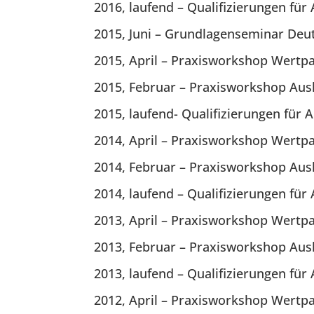
2016, laufend – Qualifizierungen fü
2015, Juni – Grundlagenseminar De
2015, April – Praxisworkshop Wertp
2015, Februar – Praxisworkshop Aus
2015, laufend- Qualifizierungen für
2014, April – Praxisworkshop Wertp
2014, Februar – Praxisworkshop Aus
2014, laufend – Qualifizierungen fü
2013, April – Praxisworkshop Wertp
2013, Februar – Praxisworkshop Aus
2013, laufend – Qualifizierungen fü
2012, April – Praxisworkshop Wertp