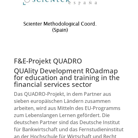
F&E-Projekt QUADRO
QUAlity Development ROadmap
for education and training in the
financial services sector
Das QUADRO-Projekt, in dem Partner aus
sieben europäischen Ländern zusammen
arbeiten, wird aus Mitteln des EU-Programms
zum Lebenslangen Lernen gefördert. Die
deutschen Partner sind das Deutsche Institut
für Bankwirtschaft und das Fernstudieninstitut
an der Hochschule für Wirtschaft und Recht