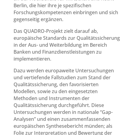
Berlin, die hier ihre je spezifischen
Forschungskompetenzen einbringen und sich
gegenseitig ergänzen.
Das QUADRO-Projekt zielt darauf ab,
europäische Standards zur Qualitätssicherung
in der Aus- und Weiterbildung im Bereich
Banken und Finanzdienstleistungen zu
implementieren.
Dazu werden europaweite Untersuchungen
und vertiefende Fallstudien zum Stand der
Qualitätssicherung, den favorisierten
Modellen, sowie zu den eingesetzten
Methoden und Instrumenten der
Qualitätssicherung durchgeführt. Diese
Untersuchungen werden in nationale “Gap-
Analysen” und einen zusammenfassenden
europäischen Synthesebericht münden; als
Folie zur Interpretation und Bewertung der