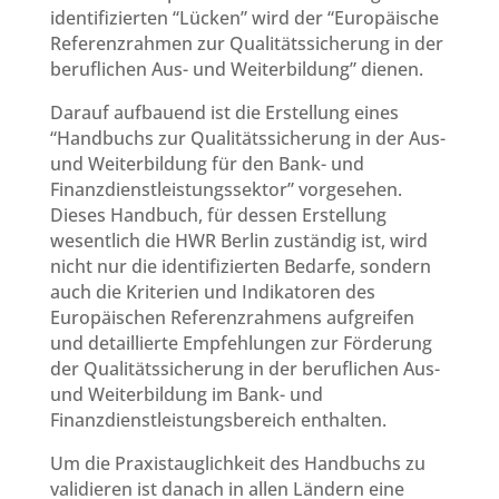
identifizierten “Lücken” wird der “Europäische
Referenzrahmen zur Qualitätssicherung in der
beruflichen Aus- und Weiterbildung” dienen.
Darauf aufbauend ist die Erstellung eines
“Handbuchs zur Qualitätssicherung in der Aus-
und Weiterbildung für den Bank- und
Finanzdienstleistungssektor” vorgesehen.
Dieses Handbuch, für dessen Erstellung
wesentlich die HWR Berlin zuständig ist, wird
nicht nur die identifizierten Bedarfe, sondern
auch die Kriterien und Indikatoren des
Europäischen Referenzrahmens aufgreifen
und detaillierte Empfehlungen zur Förderung
der Qualitätssicherung in der beruflichen Aus-
und Weiterbildung im Bank- und
Finanzdienstleistungsbereich enthalten.
Um die Praxistauglichkeit des Handbuchs zu
validieren ist danach in allen Ländern eine