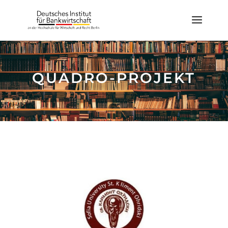
QUADRO-PROJEKT