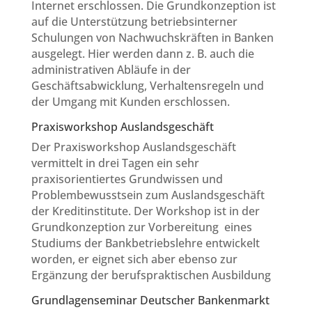
Internet erschlossen. Die Grundkonzeption ist
auf die Unterstützung betriebsinterner
Schulungen von Nachwuchskräften in Banken
ausgelegt. Hier werden dann z. B. auch die
administrativen Abläufe in der
Geschäftsabwicklung, Verhaltensregeln und
der Umgang mit Kunden erschlossen.
Praxisworkshop Auslandsgeschäft
Der Praxisworkshop Auslandsgeschäft
vermittelt in drei Tagen ein sehr
praxisorientiertes Grundwissen und
Problembewusstsein zum Auslandsgeschäft
der Kreditinstitute. Der Workshop ist in der
Grundkonzeption zur Vorbereitung eines
Studiums der Bankbetriebslehre entwickelt
worden, er eignet sich aber ebenso zur
Ergänzung der berufspraktischen Ausbildung
Grundlagenseminar Deutscher Bankenmarkt