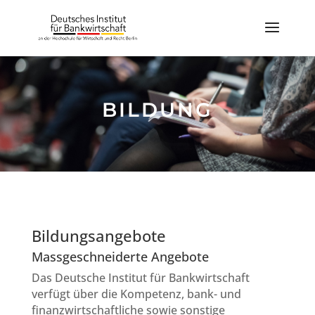
BILDUNG
Bildungsangebote
Massgeschneiderte Angebote
Das Deutsche Institut für Bankwirtschaft
verfügt über die Kompetenz, bank-
und
finanzwirtschaftliche sowie sonstige