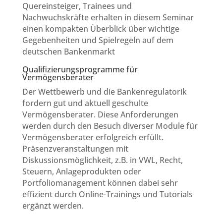
Quereinsteiger, Trainees und
Nachwuchskräfte erhalten in diesem Seminar
einen kompakten Überblick über wichtige
Gegebenheiten und Spielregeln auf dem
deutschen Bankenmarkt
Qualifizierungsprogramme für
Vermögensberater
Der Wettbewerb und die Bankenregulatorik
fordern gut und aktuell geschulte
Vermögensberater. Diese Anforderungen
werden durch den Besuch diverser Module für
Vermögensberater erfolgreich erfüllt.
Präsenzveranstaltungen mit
Diskussionsmöglichkeit, z.B. in VWL, Recht,
Steuern, Anlageprodukten oder
Portfoliomanagement können dabei sehr
effizient durch Online-Trainings und Tutorials
ergänzt werden.