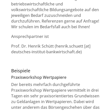
betriebswirtschaftliche und
volkswirtschaftliche Bildungsangebote auf den
jeweiligen Bedarf zuzuschneiden und
durchzuführen. Referenzen gerne auf Anfrage!
Wir schulen im Bedarfsfall auch bei Ihnen!
Ansprechpartner ist
Prof. Dr. Henrik Schütt (henrik.schuett [at]
deutsches-
institut-
bankwirtschaft.de)
Beispiele
Praxisworkshop Wertpapiere
Der bereits mehrfach durchgeführte
Praxisworkshop Wertpapiere vermittelt in drei
Tagen ein sehr praxisorientiertes Grundwissen
zu Geldanlagen in Wertpapieren. Dabei wird
unter anderem das Börsengeschehen über das