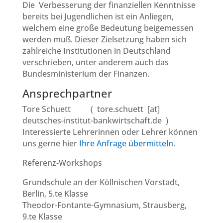
Die Verbesserung der finanziellen Kenntnisse
bereits bei Jugendlichen ist ein Anliegen,
welchem eine große Bedeutung beigemessen
werden muß. Dieser Zielsetzung haben sich
zahlreiche Institutionen in Deutschland
verschrieben, unter anderem auch das
Bundesministerium der Finanzen.
Ansprechpartner
Tore Schuett ( tore.schuett [at]
deutsches-institut-bankwirtschaft.de )
Interessierte Lehrerinnen oder Lehrer können
uns gerne hier
Ihre Anfrage übermitteln
.
Referenz-Workshops
Grundschule an der Köllnischen Vorstadt,
Berlin, 5.te Klasse
Theodor-Fontante-Gymnasium, Strausberg,
9.te Klasse