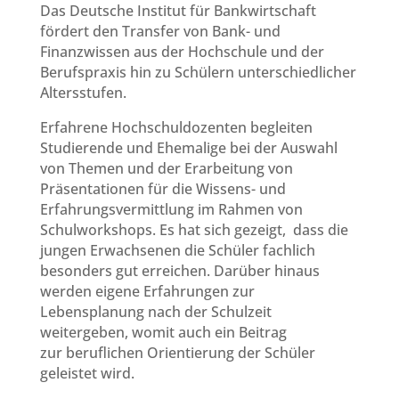
Das Deutsche Institut für Bankwirtschaft
fördert den Transfer von Bank- und
Finanzwissen aus der Hochschule und der
Berufspraxis hin zu Schülern unterschiedlicher
Altersstufen.
Erfahrene Hochschuldozenten begleiten
Studierende und Ehemalige bei der Auswahl
von Themen und der Erarbeitung von
Präsentationen für die Wissens- und
Erfahrungsvermittlung im Rahmen von
Schulworkshops. Es hat sich gezeigt, dass die
jungen Erwachsenen die Schüler fachlich
besonders gut erreichen. Darüber hinaus
werden eigene Erfahrungen zur
Lebensplanung nach der Schulzeit
weitergeben, womit auch ein Beitrag
zur beruflichen Orientierung der Schüler
geleistet wird.