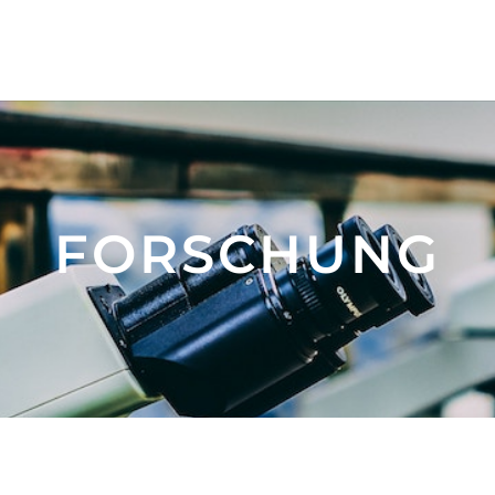
FORSCHUNG