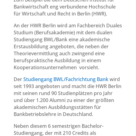
Bankwirtschaft eng verbundene Hochschule
für Wirtschaft und Recht in Berlin (HWR).
An der HWR Berlin wird am Fachbereich Duales
Studium (Berufsakademie) mit dem dualen
Studiengang BWL/Bank eine akademische
Erstausbildung angeboten, die neben der
Theorievermittlung auch zwingend eine
berufspraktische Ausbildung in einem
Kooperationsunternehmen vorsieht.
Der
Studiengang BWL/Fachrichtung Bank
wird
seit 1993 angeboten und macht die HWR Berlin
mit seinen rund 90 Studienplätzen pro Jahr
und über 1.200 Alumni zu einer der größten
akademischen Ausbildungsstätten für
Bankbetriebslehre in Deutschland.
Neben diesem 6 semestrigen Bachelor-
Studiengang, der mit 210 Credits als