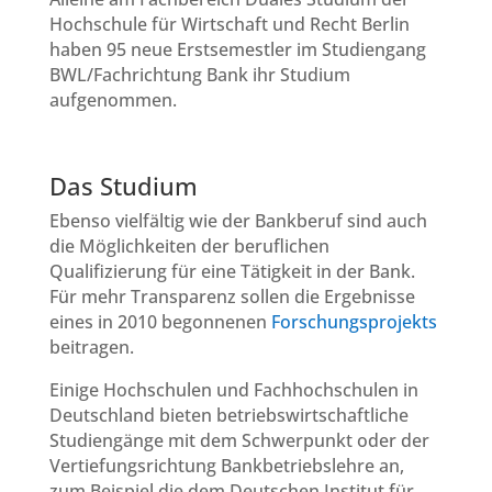
Hochschule für Wirtschaft und Recht Berlin
haben 95 neue Erstsemestler im Studiengang
BWL/Fachrichtung Bank ihr Studium
aufgenommen.
Das Studium
Ebenso vielfältig wie der Bankberuf sind auch
die Möglichkeiten der beruflichen
Qualifizierung für eine Tätigkeit in der Bank.
Für mehr Transparenz sollen die Ergebnisse
eines in 2010 begonnenen
Forschungsprojekts
beitragen.
Einige Hochschulen und Fachhochschulen in
Deutschland bieten betriebswirtschaftliche
Studiengänge mit dem Schwerpunkt oder der
Vertiefungsrichtung Bankbetriebslehre an,
zum Beispiel die dem Deutschen Institut für